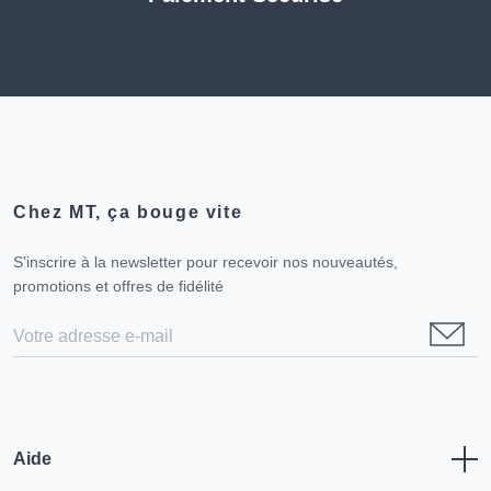
Chez MT, ça bouge vite
S'inscrire à la newsletter pour recevoir nos nouveautés,
promotions et offres de fidélité
Aide