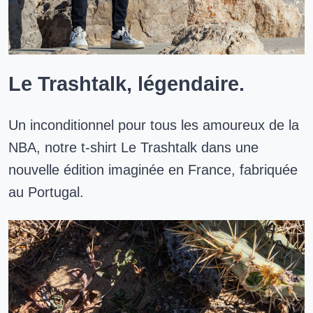
Le Trashtalk, légendaire.
Un inconditionnel pour tous les amoureux de la
NBA, notre t-shirt Le Trashtalk dans une
nouvelle édition imaginée en France, fabriquée
au Portugal.