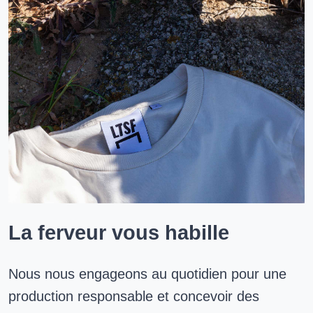
La ferveur vous habille
Nous nous engageons au quotidien pour une
production responsable et concevoir des