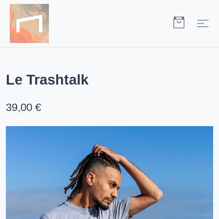
Le Trashtalk
39,00 €