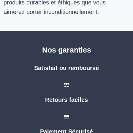
produits durables et éthiques que vous
aimerez porter inconditionnellement.
Nos garanties
Satisfait ou remboursé
Retours faciles
Paiement Sécurisé