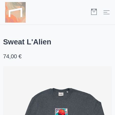
Sweat L'Alien
74,00 €