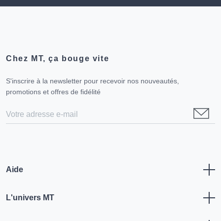
Chez MT, ça bouge vite
S'inscrire à la newsletter pour recevoir nos nouveautés,
promotions et offres de fidélité
Aide
L'univers MT