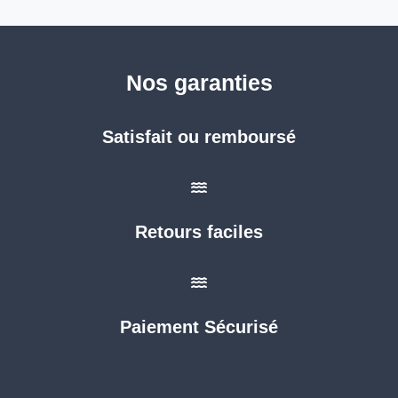
Nos garanties
Satisfait ou remboursé
Retours faciles
Paiement Sécurisé