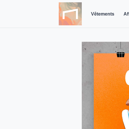
Vêtements
Af