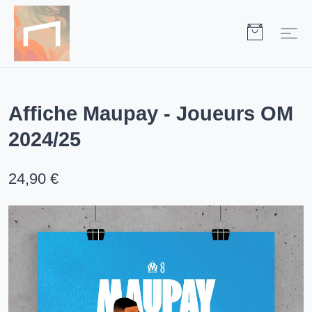
Affiche Maupay - Joueurs OM
2024/25
24,90 €