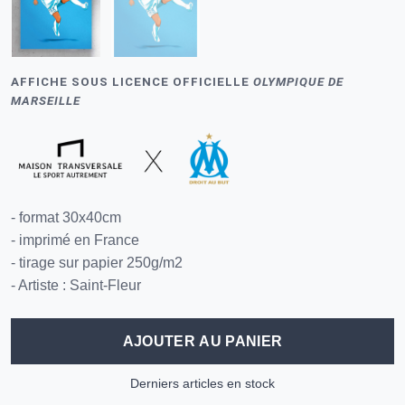
AFFICHE SOUS LICENCE OFFICIELLE
OLYMPIQUE DE
MARSEILLE
- format 30x40cm
- imprimé en France
- tirage sur papier 250g/m2
- Artiste : Saint-Fleur
AJOUTER AU PANIER
Derniers articles en stock