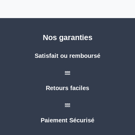
Nos garanties
Satisfait ou remboursé
Retours faciles
Paiement Sécurisé