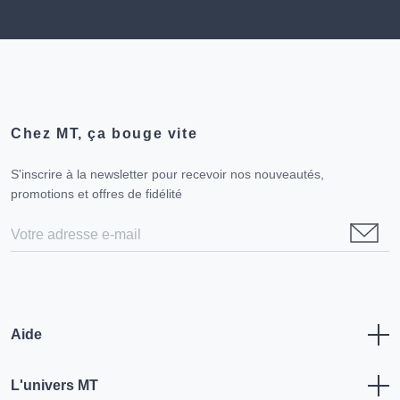
Chez MT, ça bouge vite
S'inscrire à la newsletter pour recevoir nos nouveautés,
promotions et offres de fidélité
Aide
L'univers MT