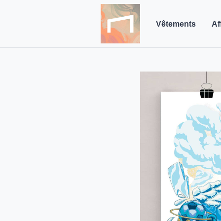
Vêtements
Af