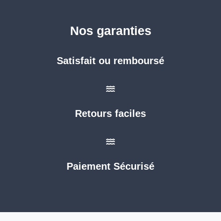
Nos garanties
Satisfait ou remboursé
Retours faciles
Paiement Sécurisé