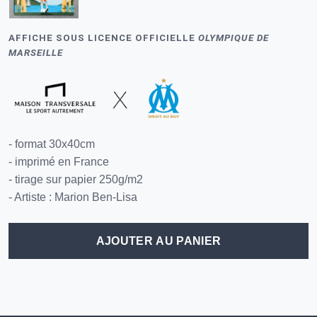
AFFICHE SOUS LICENCE OFFICIELLE
OLYMPIQUE DE
MARSEILLE
- format 30x40cm
- imprimé en France
- tirage sur papier 250g/m2
- Artiste : Marion Ben-Lisa
AJOUTER AU PANIER