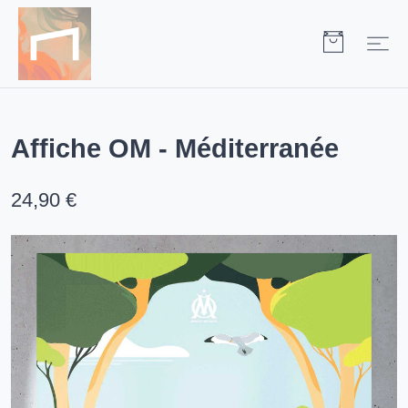
Affiche OM - Méditerranée
24,90 €