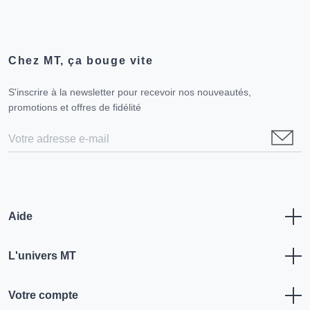
Chez MT, ça bouge vite
S'inscrire à la newsletter pour recevoir nos nouveautés,
promotions et offres de fidélité
Aide
L'univers MT
Votre compte