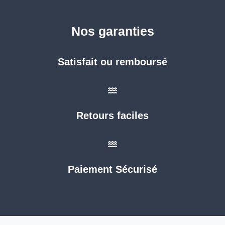
Nos garanties
Satisfait ou remboursé
Retours faciles
Paiement Sécurisé