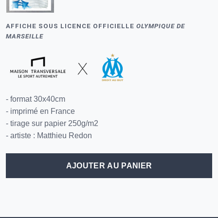
AFFICHE SOUS LICENCE OFFICIELLE
OLYMPIQUE DE
MARSEILLE
- format 30x40cm
- imprimé en France
- tirage sur papier 250g/m2
- artiste : Matthieu Redon
AJOUTER AU PANIER