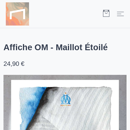
Affiche OM - Maillot Étoilé
24,90 €