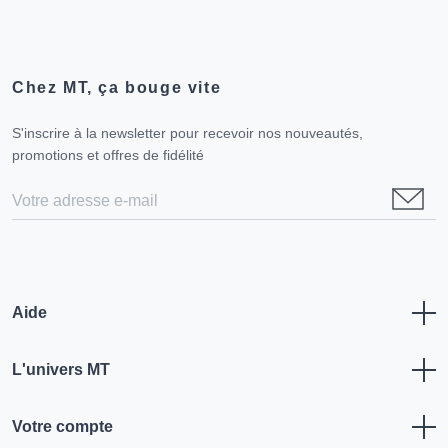
Chez MT, ça bouge vite
S'inscrire à la newsletter pour recevoir nos nouveautés,
promotions et offres de fidélité
Aide
L'univers MT
Votre compte